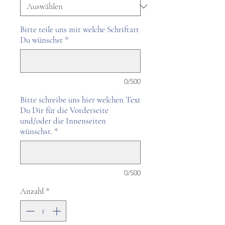
Bitte teile uns mit welche Schriftart
Du wünschst
*
0/500
Bitte schreibe uns hier welchen Text
Du Dir für die Vorderseite
und/oder die Innenseiten
wünschst.
*
0/500
Anzahl
*