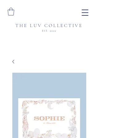
THE LUV COLLECTIVE
EST. 2022